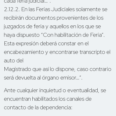
cada feria judicial…”.
2.12.2. En las Ferias Judiciales solamente se
recibirán documentos provenientes de los
juzgados de feria y aquellos en los que se
haya dispuesto “Con habilitación de Feria”.
Esta expresión deberá constar en el
encabezamiento y encontrarse transcripto el
auto del
Magistrado que así lo dispone, caso contrario
será devuelta al órgano emisor…”.
Ante cualquier inquietud o eventualidad, se
encuentran habilitados los canales de
contacto de la dependencia: