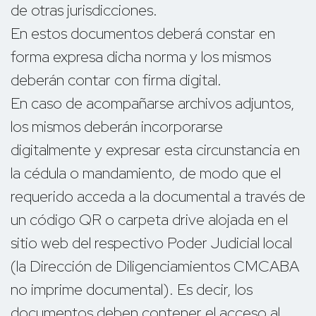
de otras jurisdicciones.
En estos documentos deberá constar en
forma expresa dicha norma y los mismos
deberán contar con firma digital.
En caso de acompañarse archivos adjuntos,
los mismos deberán incorporarse
digitalmente y expresar esta circunstancia en
la cédula o mandamiento, de modo que el
requerido acceda a la documental a través de
un código QR o carpeta drive alojada en el
sitio web del respectivo Poder Judicial local
(la Dirección de Diligenciamientos CMCABA
no imprime documental). Es decir, los
documentos deben contener el acceso al