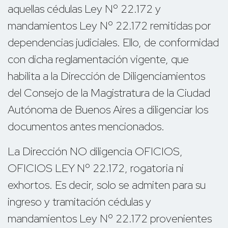
aquellas cédulas Ley Nº 22.172 y
mandamientos Ley Nº 22.172 remitidas por
dependencias judiciales. Ello, de conformidad
con dicha reglamentación vigente, que
habilita a la Dirección de Diligenciamientos
del Consejo de la Magistratura de la Ciudad
Autónoma de Buenos Aires a diligenciar los
documentos antes mencionados.
La Dirección NO diligencia OFICIOS,
OFICIOS LEY Nº 22.172, rogatoria ni
exhortos. Es decir, solo se admiten para su
ingreso y tramitación cédulas y
mandamientos Ley Nº 22.172 provenientes