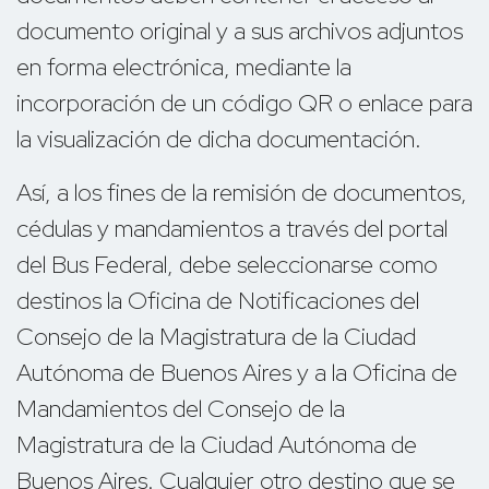
documento original y a sus archivos adjuntos
en forma electrónica, mediante la
incorporación de un código QR o enlace para
la visualización de dicha documentación.
Así, a los fines de la remisión de documentos,
cédulas y mandamientos a través del portal
del Bus Federal, debe seleccionarse como
destinos la Oficina de Notificaciones del
Consejo de la Magistratura de la Ciudad
Autónoma de Buenos Aires y a la Oficina de
Mandamientos del Consejo de la
Magistratura de la Ciudad Autónoma de
Buenos Aires. Cualquier otro destino que se