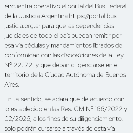
encuentra operativo el portal del Bus Federal
de la Justicia Argentina https://portal.bus-
justicia.org.ar para que las dependencias
judiciales de todo el país puedan remitir por
esa vía cédulas y mandamientos librados de
conformidad con las disposiciones de la Ley
Nº 22.172, y que deban diligenciarse en el
territorio de la Ciudad Autónoma de Buenos
Aires.
En tal sentido, se aclara que de acuerdo con
lo establecido en las Res. CM Nº 166/2022 y
02/2026, a los fines de su diligenciamiento,
solo podrán cursarse a través de esta vía