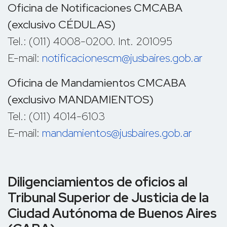
Oficina de Notificaciones CMCABA
(exclusivo CÉDULAS)
Tel.: (011) 4008-0200. Int. 201095
E-mail:
notificacionescm@jusbaires.gob.ar
Oficina de Mandamientos CMCABA
(exclusivo MANDAMIENTOS)
Tel.: (011) 4014-6103
E-mail:
mandamientos@jusbaires.gob.ar
Diligenciamientos de oficios al
Tribunal Superior de Justicia de la
Ciudad Autónoma de Buenos Aires