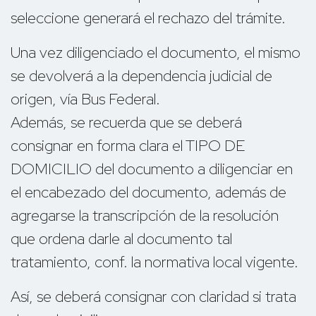
seleccione generará el rechazo del trámite.
Una vez diligenciado el documento, el mismo
se devolverá a la dependencia judicial de
origen, vía Bus Federal.
Además, se recuerda que se deberá
consignar en forma clara el TIPO DE
DOMICILIO del documento a diligenciar en
el encabezado del documento, además de
agregarse la transcripción de la resolución
que ordena darle al documento tal
tratamiento, conf. la normativa local vigente.
Así, se deberá consignar con claridad si trata