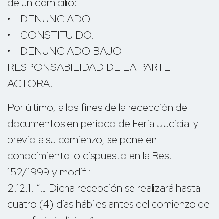
de un domicilio:
• DENUNCIADO.
• CONSTITUIDO.
• DENUNCIADO BAJO
RESPONSABILIDAD DE LA PARTE
ACTORA.
Por último, a los fines de la recepción de
documentos en período de Feria Judicial y
previo a su comienzo, se pone en
conocimiento lo dispuesto en la Res.
152/1999 y modif.:
2.12.1. “… Dicha recepción se realizará hasta
cuatro (4) días hábiles antes del comienzo de