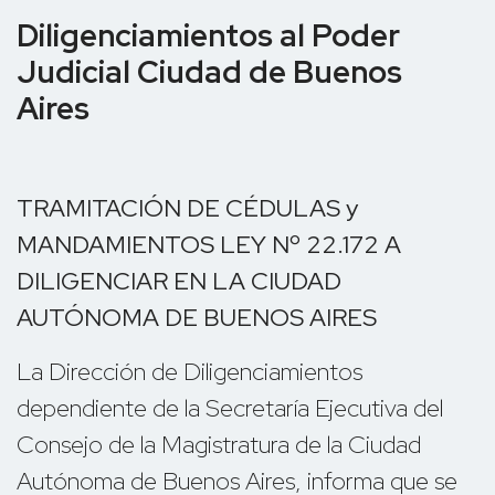
Diligenciamientos al Poder
Judicial Ciudad de Buenos
Aires
TRAMITACIÓN DE CÉDULAS y
MANDAMIENTOS LEY Nº 22.172 A
DILIGENCIAR EN LA CIUDAD
AUTÓNOMA DE BUENOS AIRES
La Dirección de Diligenciamientos
dependiente de la Secretaría Ejecutiva del
Consejo de la Magistratura de la Ciudad
Autónoma de Buenos Aires, informa que se