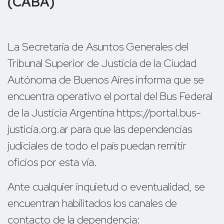
(CABA)
La Secretaría de Asuntos Generales del
Tribunal Superior de Justicia de la Ciudad
Autónoma de Buenos Aires informa que se
encuentra operativo el portal del Bus Federal
de la Justicia Argentina https://portal.bus-
justicia.org.ar para que las dependencias
judiciales de todo el país puedan remitir
oficios por esta vía.
Ante cualquier inquietud o eventualidad, se
encuentran habilitados los canales de
contacto de la dependencia: