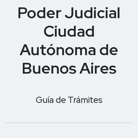
Poder Judicial
Ciudad
Autónoma de
Buenos Aires
Guía de Trámites